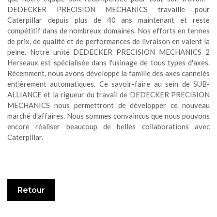
DEDECKER PRECISION MECHANICS travaille pour
Caterpillar depuis plus de 40 ans maintenant et reste
compétitif dans de nombreux domaines. Nos efforts en termes
de prix, de qualité et de performances de livraison en valent la
peine. Notre unité DEDECKER PRECISION MECHANICS 2
Herseaux est spécialisée dans l'usinage de tous types d'axes.
Récemment, nous avons développé la famille des axes cannelés
entièrement automatiques. Ce savoir-faire au sein de SUB-
ALLIANCE et la rigueur du travail de DEDECKER PRECISION
MECHANICS nous permettront de développer ce nouveau
marché d'affaires. Nous sommes convaincus que nous pouvons
encore réaliser beaucoup de belles collaborations avec
Caterpillar.
Retour