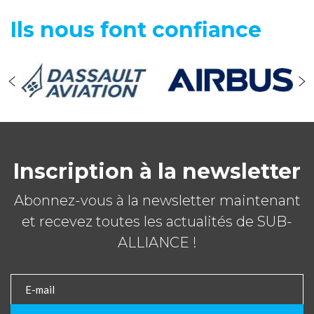
Ils nous font confiance
Inscription à la newsletter
Abonnez-vous à la newsletter maintenant
et recevez toutes les actualités de SUB-
ALLIANCE !