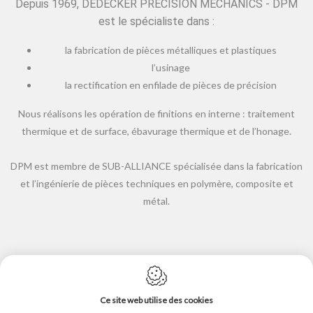
Depuis 1969, DEDECKER PRECISION MECHANICS - DPM
est le spécialiste dans :
la fabrication de pièces métalliques et plastiques
l’usinage
la rectification en enfilade de pièces de précision
Nous réalisons les opération de finitions en interne : traitement
thermique et de surface, ébavurage thermique et de l’honage.
DPM est membre de SUB-ALLIANCE spécialisée dans la fabrication
et l’ingénierie de pièces techniques en polymère, composite et
métal.
Ce site web utilise des cookies