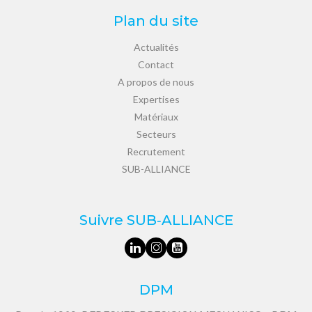
Plan du site
Actualités
Contact
A propos de nous
Expertises
Matériaux
Secteurs
Recrutement
SUB-ALLIANCE
Suivre SUB‑ALLIANCE
DPM