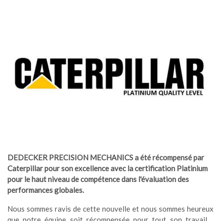
DEDECKER PRECISION MECHANICS a été récompensé par
Caterpillar pour son excellence avec la certification Platinium
pour le haut niveau de compétence dans l'évaluation des
performances globales.
Nous sommes ravis de cette nouvelle et nous sommes heureux
que notre équipe soit récompensée pour tout son travail.