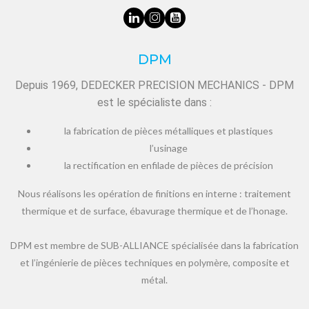
DPM
Depuis 1969, DEDECKER PRECISION MECHANICS - DPM
est le spécialiste dans :
la fabrication de pièces métalliques et plastiques
l’usinage
la rectification en enfilade de pièces de précision
Nous réalisons les opération de finitions en interne : traitement
thermique et de surface, ébavurage thermique et de l’honage.
DPM est membre de SUB-ALLIANCE spécialisée dans la fabrication
et l’ingénierie de pièces techniques en polymère, composite et
métal.