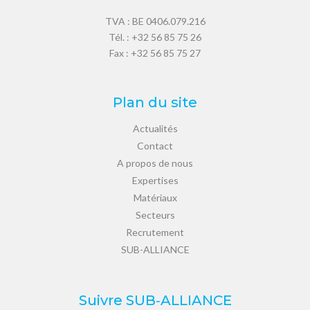
TVA : BE 0406.079.216
Tél. :
+32 56 85 75 26
Fax : +32 56 85 75 27
Plan du site
Actualités
Contact
A propos de nous
Expertises
Matériaux
Secteurs
Recrutement
SUB-ALLIANCE
Suivre SUB‑ALLIANCE