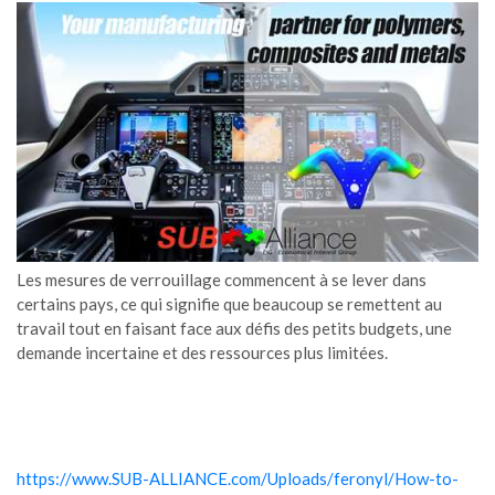
Les mesures de verrouillage commencent à se lever dans
certains pays, ce qui signifie que beaucoup se remettent au
travail tout en faisant face aux défis des petits budgets, une
demande incertaine et des ressources plus limitées.
https://www.SUB-ALLIANCE.com/Uploads/feronyl/How-to-