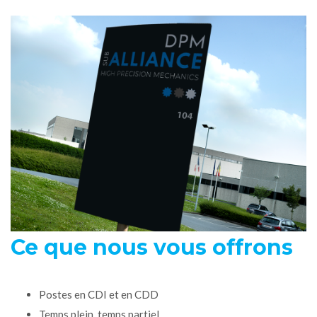
Ce que nous vous offrons
Postes en CDI et en CDD
Temps plein, temps partiel