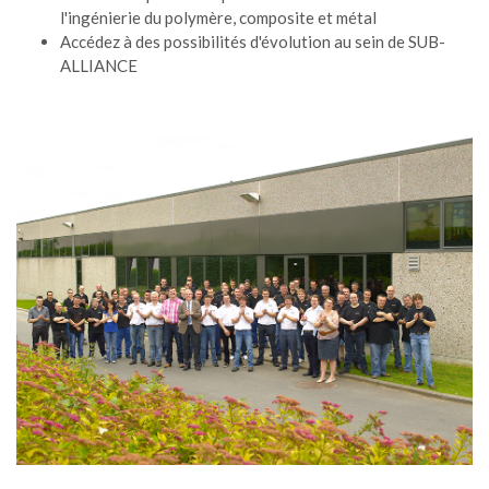
l'ingénierie du polymère, composite et métal
Accédez à des possibilités d'évolution au sein de SUB-
ALLIANCE