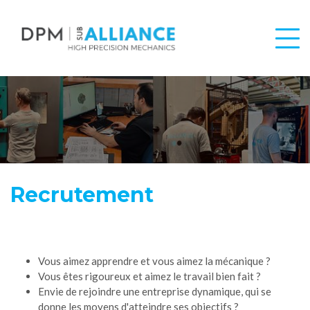
Recrutement
Vous aimez apprendre et vous aimez la mécanique ?
Vous êtes rigoureux et aimez le travail bien fait ?
Envie de rejoindre une entreprise dynamique, qui se
donne les moyens d'atteindre ses objectifs ?