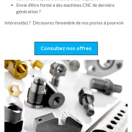
Envie d'être formé à des machines CNC de dernière
génération ?
Intéressé(e) ? Découvrez l'ensemble de nos postes à pourvoir
Consultez nos offres