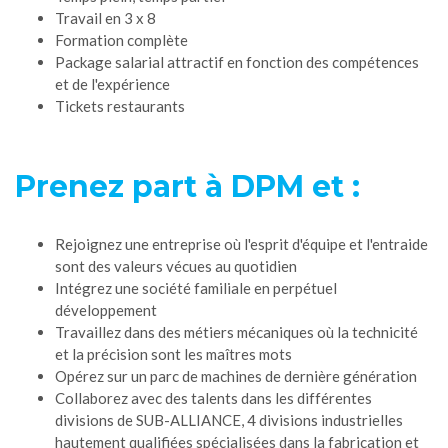
Travail en 3 x 8
Formation complète
Package salarial attractif en fonction des compétences
et de l'expérience
Tickets restaurants
Prenez part à DPM et :
Rejoignez une entreprise où l'esprit d'équipe et l'entraide
sont des valeurs vécues au quotidien
Intégrez une société familiale en perpétuel
développement
Travaillez dans des métiers mécaniques où la technicité
et la précision sont les maîtres mots
Opérez sur un parc de machines de dernière génération
Collaborez avec des talents dans les différentes
divisions de SUB-ALLIANCE, 4 divisions industrielles
hautement qualifiées spécialisées dans la fabrication et