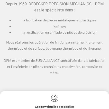
Depuis 1969, DEDECKER PRECISION MECHANICS - DPM
est le spécialiste dans :
la fabrication de pièces métalliques et plastiques
l’usinage
la rectification en enfilade de pièces de précision
Nous réalisons les opération de finitions en interne : traitement
thermique et de surface, ébavurage thermique et de l’honage.
DPM est membre de SUB-ALLIANCE spécialisée dans la fabrication
et l’ingénierie de pièces techniques en polymère, composite et
métal.
Ce site web utilise des cookies