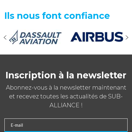
Ils nous font confiance
Inscription à la newsletter
Abonnez-vous à la newsletter maintenant
et recevez toutes les actualités de SUB-
ALLIANCE !