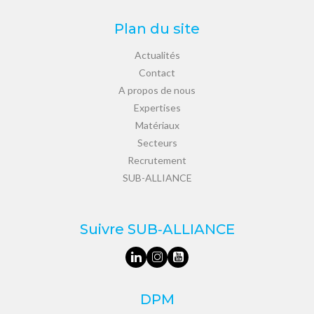
Plan du site
Actualités
Contact
A propos de nous
Expertises
Matériaux
Secteurs
Recrutement
SUB-ALLIANCE
Suivre SUB‑ALLIANCE
DPM