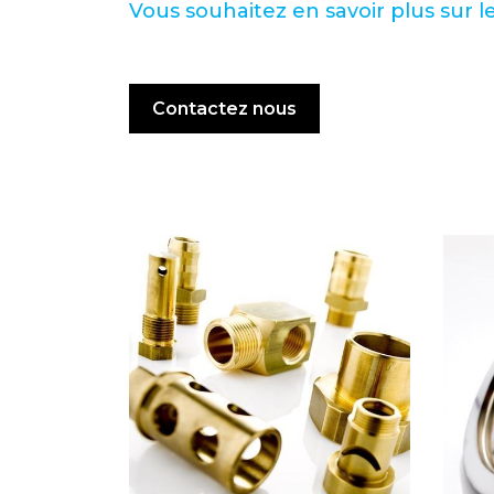
Vous souhaitez en savoir plus sur l
Contactez nous