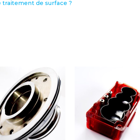
e traitement de surface ?