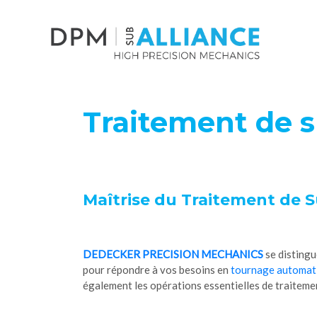
Traitement de s
Maîtrise du Traitement de Su
DEDECKER PRECISION MECHANICS
se distingu
pour répondre à vos besoins en
tournage automat
également les opérations essentielles de traitemen