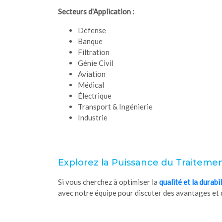
Secteurs d'Application :
Défense
Banque
Filtration
Génie Civil
Aviation
Médical
Électrique
Transport & Ingénierie
Industrie
Explorez la Puissance du Traiteme
Si vous cherchez à optimiser la
qualité et la durabil
avec notre équipe pour discuter des avantages et d