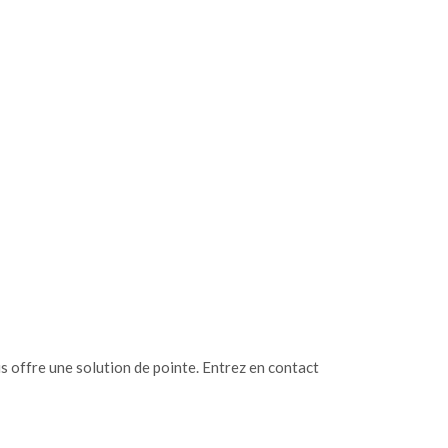
 offre une solution de pointe. Entrez en contact